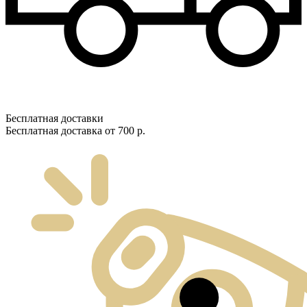
Бесплатная доставки
Бесплатная доставка от 700 р.