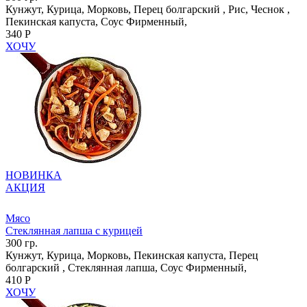
Кунжут, Курица, Морковь, Перец болгарский , Рис, Чеснок ,
Пекинская капуста, Соус Фирменный,
340 Р
ХОЧУ
НОВИНКА
АКЦИЯ
Мясо
Стеклянная лапша с курицей
300 гр.
Кунжут, Курица, Морковь, Пекинская капуста, Перец
болгарский , Стеклянная лапша, Соус Фирменный,
410 Р
ХОЧУ