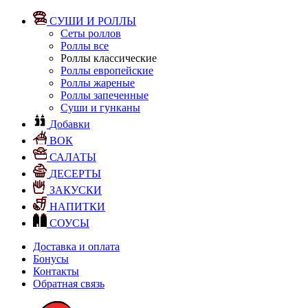
СУШИ И РОЛЛЫ
Сеты роллов
Роллы все
Роллы классические
Роллы европейские
Роллы жареные
Роллы запеченные
Суши и гунканы
Добавки
ВОК
САЛАТЫ
ДЕСЕРТЫ
ЗАКУСКИ
НАПИТКИ
СОУСЫ
Доставка и оплата
Бонусы
Контакты
Обратная связь