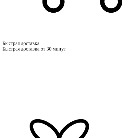
Быстрая доставка
Быстрая доставка от 30 минут