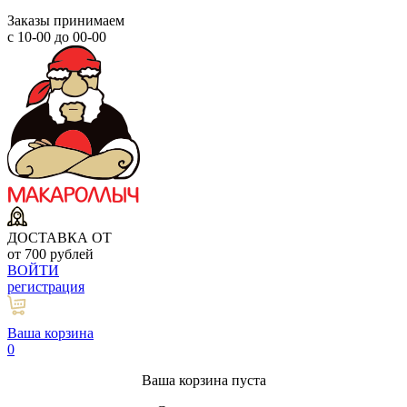
Заказы принимаем
с 10-00 до 00-00
ДОСТАВКА ОТ
от 700 рублей
ВОЙТИ
регистрация
Ваша корзина
0
Ваша корзина пуста