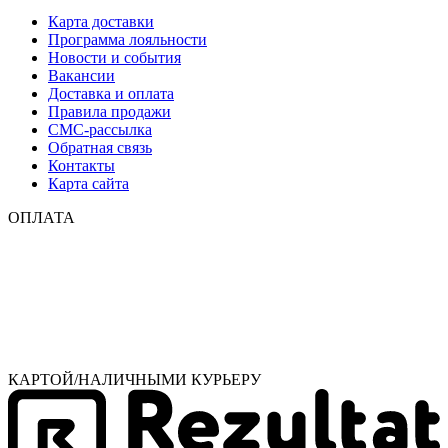
Карта доставки
Программа лояльности
Новости и события
Вакансии
Доставка и оплата
Правила продажи
СМС-рассылка
Обратная связь
Контакты
Карта сайта
ОПЛАТА
КАРТОЙ/НАЛИЧНЫМИ КУРЬЕРУ