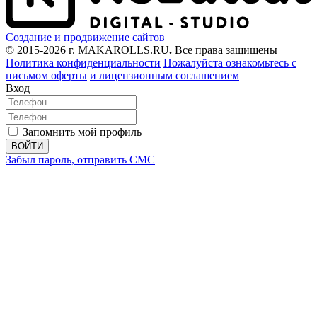
Создание и продвижение сайтов
© 2015-2026 г. MAKAROLLS.RU
.
Все права защищены
Политика конфиденциальности
Пожалуйста ознакомьтесь с
письмом оферты
и лицензионным соглашением
Вход
Запомнить мой профиль
ВОЙТИ
Забыл пароль, отправить СМС