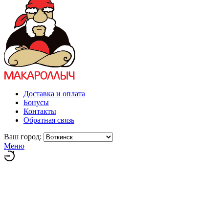
Доставка и оплата
Бонусы
Контакты
Обратная связь
Ваш город:
Меню