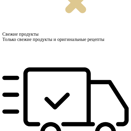
Свежие продукты
Только свежие продукты и оригинальные рецепты