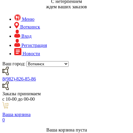
С нетерпением
ждем ваших заказов
Меню
Воткинск
Вход
Регистрация
Новости
Ваш город:
8(982)-826-85-86
Заказы принимаем
с 10-00 до 00-00
Ваша корзина
0
Ваша корзина пуста