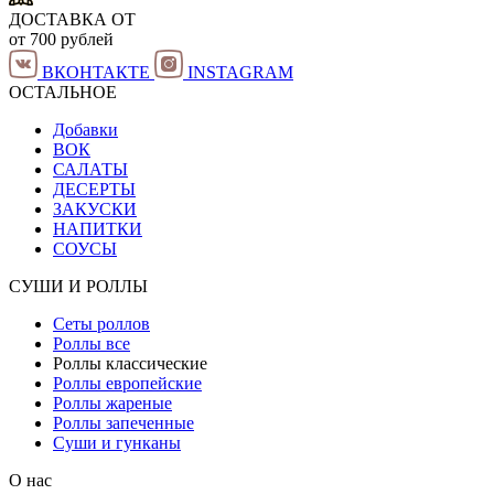
ДОСТАВКА ОТ
от 700 рублей
ВКОНТАКТЕ
INSTAGRAM
ОСТАЛЬНОЕ
Добавки
ВОК
САЛАТЫ
ДЕСЕРТЫ
ЗАКУСКИ
НАПИТКИ
СОУСЫ
СУШИ И РОЛЛЫ
Сеты роллов
Роллы все
Роллы классические
Роллы европейские
Роллы жареные
Роллы запеченные
Суши и гунканы
О нас